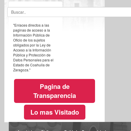
"Enlaces directos a las
paginas de acceso a la
Información Pública de
Oficio de los sujetos
obligados por la Ley de
Acceso a la Información
Pública y Protección de
Datos Personales para el
Estado de Coahuila de
Zaragoza."
Pagina de
Transparencia
Lo mas Visitado