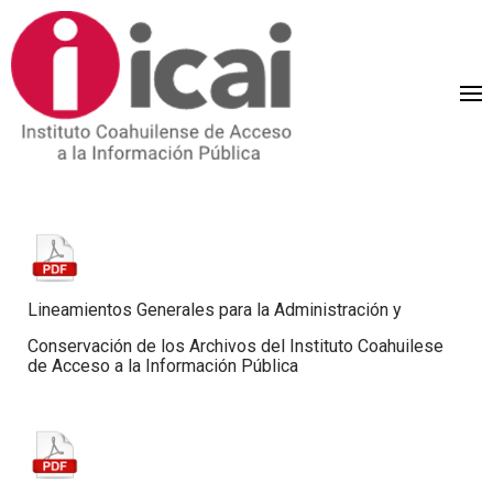
Lineamientos Generales para la Administración y
Conservación de los Archivos del Instituto Coahuilese
de Acceso a la Información Pública