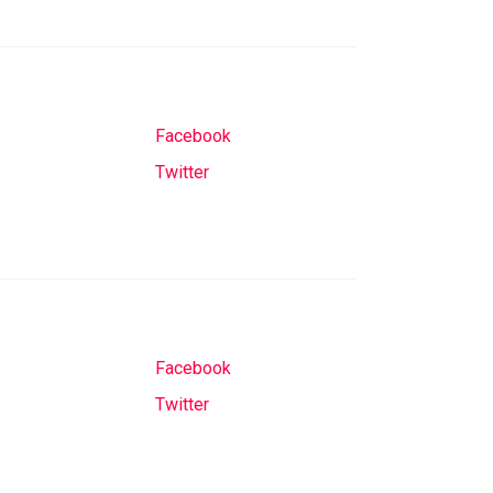
Facebook
Twitter
Facebook
Twitter