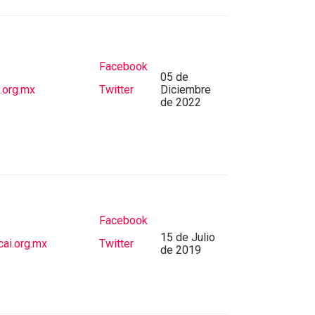
Facebook
05 de
.org.mx
Twitter
Diciembre
de 2022
Facebook
15 de Julio
cai.org.mx
Twitter
de 2019