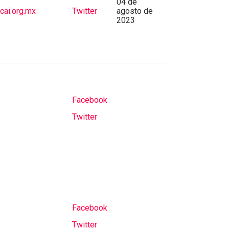
04 de
ai.org.mx
Twitter
agosto de
2023
Facebook
Twitter
Facebook
Twitter