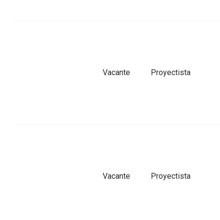
Vacante
Proyectista
Vacante
Proyectista