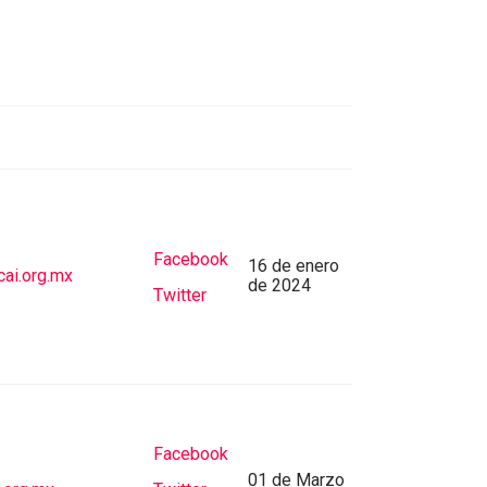
Facebook
16 de enero
ai.org.mx
de 2024
Twitter
Facebook
01 de Marzo