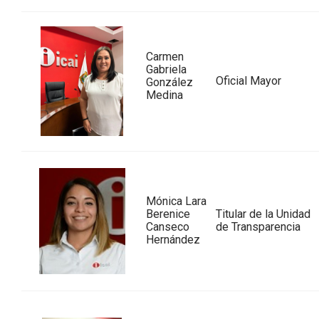
Carmen
Gabriela
Oficial Mayor
González
Medina
Mónica Lara
Berenice
Titular de la Unidad
Canseco
de Transparencia
Hernández