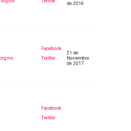
.org.mx
Twitter
de 2016
Facebook
21 de
org.mx
Twitter
Noviembre
de 2017
Facebook
Twitter