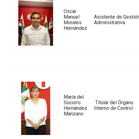
Oscar
Manuel
Asistente de Gestió
Morales
Administrativa
Hernández
María del
Socorro
Titular del Órgano
Hernández
Interno de Control
Manzano