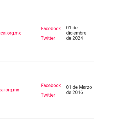
01 de
Facebook
cai.org.mx
diciembre
Twitter
de 2024
Facebook
01 de Marzo
ai.org.mx
de 2016
Twitter