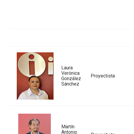
Laura
Verónica
Proyectista
González
Sánchez
Martín
Antonio