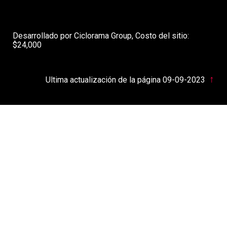
Desarrollado por Ciclorama Group, Costo del sitio:
$24,000
↑
Ultima actualización de la página 09-09-2023