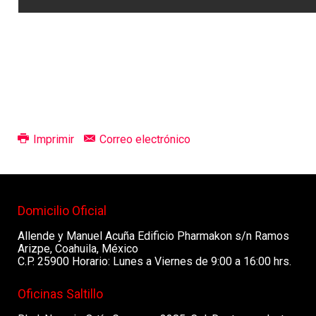
Imprimir
Correo electrónico
Domicilio Oficial
Allende y Manuel Acuña Edificio Pharmakon s/n Ramos
Arizpe, Coahuila, México
C.P. 25900 Horario: Lunes a Viernes de 9:00 a 16:00 hrs.
Oficinas Saltillo