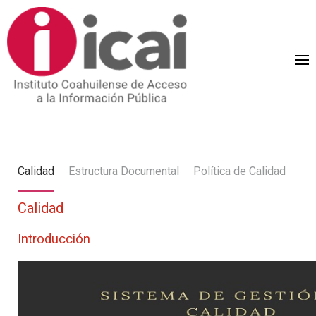
Calidad
Estructura Documental
Política de Calidad
Calidad
Introducción