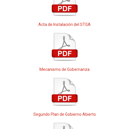
Acta de Instalación del STGA
Mecanismo de Gobernanza
Segundo Plan de Gobierno Abierto