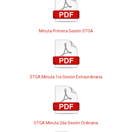
Minuta Primera Sesión STGA
STGA Minuta 1ra Sesión Extraordinaria
STGA Minuta 2da Sesión Ordinaria