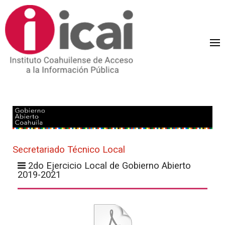
Secretariado Técnico Local
2do Ejercicio Local de Gobierno Abierto
2019-2021