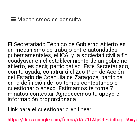
Mecanismos de consulta
El Secretariado Técnico de Gobierno Abierto es
un mecanismo de trabajo entre autoridades
gubernamentales, el ICAI y la sociedad civil a fin
coadyuvar en el establecimiento de un gobierno
abierto, es decir, participativo. Este Secretariado,
con tu ayuda, construirá el 2do Plan de Acción
del Estado de Coahuila de Zaragoza, participa
en la definición de los temas contestando el
cuestionario anexo. Estimamos te tome 7
minutos contestar. Agradecemos tu apoyo e
información proporcionada.
Link para el cuestionario en linea:
https://docs.google.com/forms/d/e/1FAIpQLSdctbzpUAi