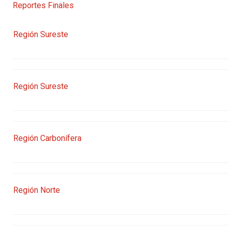
Reportes Finales
Región Sureste
Región Sureste
Región Carbonífera
Región Norte