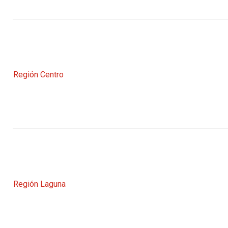
Región Centro
Región Laguna