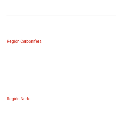
Región Carbonífera
Región Norte