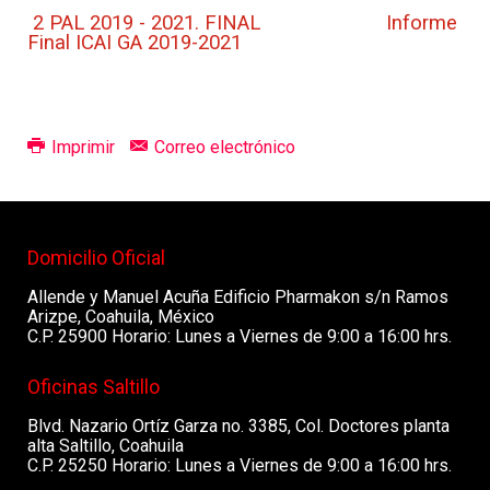
2 PAL 2019 - 2021. FINAL Informe
Final ICAI GA 2019-2021
Imprimir
Correo electrónico
Domicilio Oficial
Allende y Manuel Acuña Edificio Pharmakon s/n Ramos
Arizpe, Coahuila, México
C.P. 25900 Horario: Lunes a Viernes de 9:00 a 16:00 hrs.
Oficinas Saltillo
Blvd. Nazario Ortíz Garza no. 3385, Col. Doctores planta
alta Saltillo, Coahuila
C.P. 25250 Horario: Lunes a Viernes de 9:00 a 16:00 hrs.