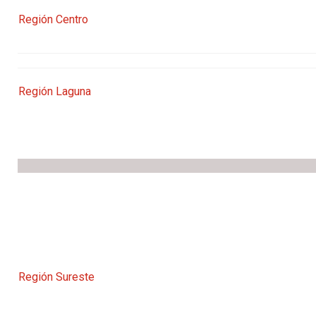
Región Centro
Región Laguna
Región Sureste