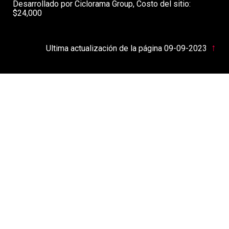
Desarrollado por Ciclorama Group, Costo del sitio:
$24,000
↑
Ultima actualización de la página 09-09-2023