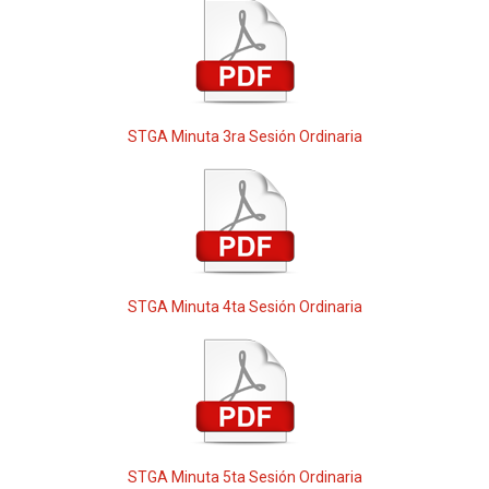
STGA Minuta 3ra Sesión Ordinaria
STGA Minuta 4ta Sesión Ordinaria
STGA Minuta 5ta Sesión Ordinaria