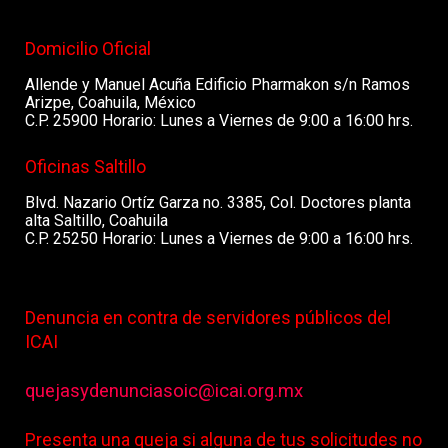
Domicilio Oficial
Allende y Manuel Acuña Edificio Pharmakon s/n Ramos
Arizpe, Coahuila, México
C.P. 25900 Horario: Lunes a Viernes de 9:00 a 16:00 hrs.
Oficinas Saltillo
Blvd. Nazario Ortíz Garza no. 3385, Col. Doctores planta
alta Saltillo, Coahuila
C.P. 25250 Horario: Lunes a Viernes de 9:00 a 16:00 hrs.
Denuncia en contra de servidores públicos del
ICAI
quejasydenunciasoic@icai.org.mx
Presenta una queja si alguna de tus solicitudes no