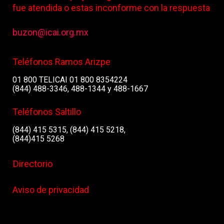
fue atendida o estas inconforme con la respuesta
buzon@icai.org.mx
Teléfonos Ramos Arizpe
01 800 TELICAI 01 800 8354224
(844) 488-3346, 488-1344 y 488-1667
Teléfonos Saltillo
(844) 415 5315, (844) 415 5218,
(844)415 5268
Directorio
Aviso de privacidad