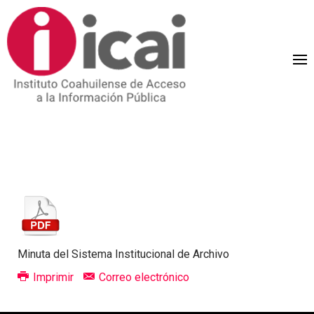
Minuta del Sistema Institucional de Archivo
Imprimir
Correo electrónico