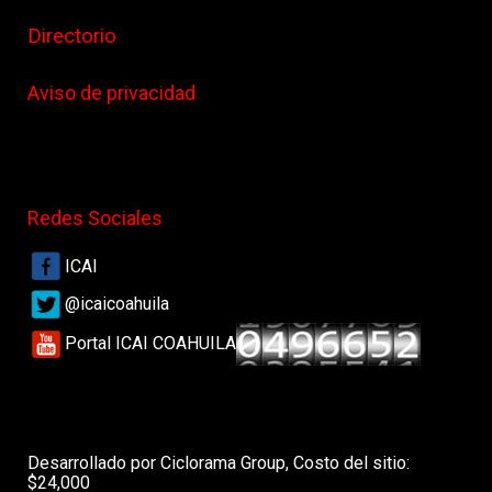
Directorio
Aviso de privacidad
Redes Sociales
ICAI
@icaicoahuila
Portal ICAI COAHUILA
Desarrollado por Ciclorama Group, Costo del sitio:
$24,000