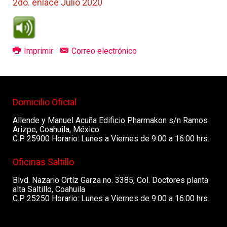
2do. enlace Julio 2020
Imprimir
Correo electrónico
Domicilio Oficial
Allende y Manuel Acuña Edificio Pharmakon s/n Ramos
Arizpe, Coahuila, México
C.P. 25900 Horario: Lunes a Viernes de 9:00 a 16:00 hrs.
Oficinas Saltillo
Blvd. Nazario Ortíz Garza no. 3385, Col. Doctores planta
alta Saltillo, Coahuila
C.P. 25250 Horario: Lunes a Viernes de 9:00 a 16:00 hrs.