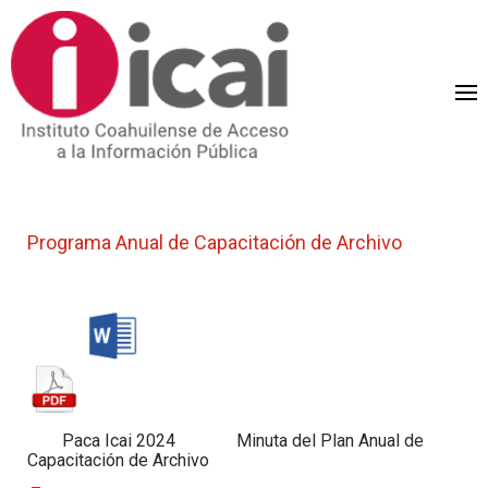
Programa Anual de Capacitación de Archivo
Paca Icai 2024 Minuta del Plan Anual de
Capacitación de Archivo