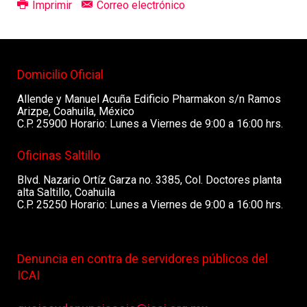
Imprimir
Correo electrónico
Domicilio Oficial
Allende y Manuel Acuña Edificio Pharmakon s/n Ramos
Arizpe, Coahuila, México
C.P. 25900 Horario: Lunes a Viernes de 9:00 a 16:00 hrs.
Oficinas Saltillo
Blvd. Nazario Ortíz Garza no. 3385, Col. Doctores planta
alta Saltillo, Coahuila
C.P. 25250 Horario: Lunes a Viernes de 9:00 a 16:00 hrs.
Denuncia en contra de servidores públicos del
ICAI