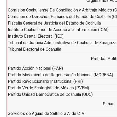
Organismos Au
Comisión Coahuilense De Conciliación y Arbitraje Médico
Comisión de Derechos Humanos del Estado de Coahuila (
Fiscalía General de Justicia del Estado de Coahuila
Instituto Coahuilense de Acceso a la Información (ICAI)
Instituto Estatal Electoral (IEC)
Tribunal de Justicia Administrativa de Coahuila de Zaragoz
Tribunal Electoral de Coahuila
Partidos Polí
Partido Acción Nacional (PAN)
Partido Movimiento de Regeneración Nacional (MORENA)
Partido Revolucionario Institucional (PRI)
Partido Verde Ecologísta de México (PVEM)
Partido Unidad Democrática de Coahuila (UDC)
Simas
Servicios de Aguas de Saltillo S.A. de C. V.