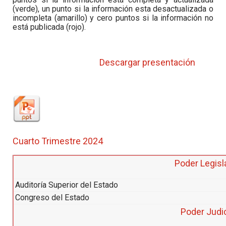
(verde), un punto si la información esta desactualizada o
incompleta (amarillo) y cero puntos si la información no
está publicada (rojo).
Descargar presentación
Cuarto Trimestre 2024
Poder Legisl
Auditoría Superior del Estado
Congreso del Estado
Poder Judic