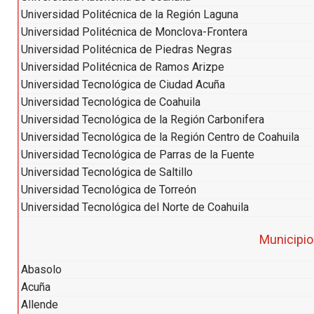
Universidad Politécnica de la Región Laguna
Universidad Politécnica de Monclova-Frontera
Universidad Politécnica de Piedras Negras
Universidad Politécnica de Ramos Arizpe
Universidad Tecnológica de Ciudad Acuña
Universidad Tecnológica de Coahuila
Universidad Tecnológica de la Región Carbonifera
Universidad Tecnológica de la Región Centro de Coahuila
Universidad Tecnológica de Parras de la Fuente
Universidad Tecnológica de Saltillo
Universidad Tecnológica de Torreón
Universidad Tecnológica del Norte de Coahuila
Municipi
Abasolo
Acuña
Allende