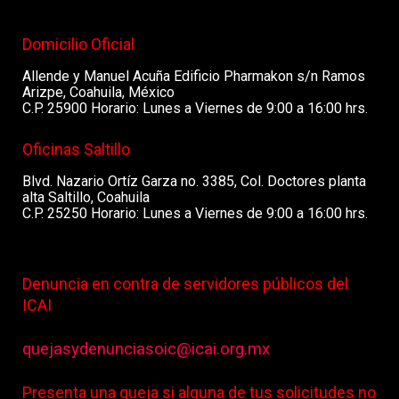
Domicilio Oficial
Allende y Manuel Acuña Edificio Pharmakon s/n Ramos
Arizpe, Coahuila, México
C.P. 25900 Horario: Lunes a Viernes de 9:00 a 16:00 hrs.
Oficinas Saltillo
Blvd. Nazario Ortíz Garza no. 3385, Col. Doctores planta
alta Saltillo, Coahuila
C.P. 25250 Horario: Lunes a Viernes de 9:00 a 16:00 hrs.
Denuncia en contra de servidores públicos del
ICAI
quejasydenunciasoic@icai.org.mx
Presenta una queja si alguna de tus solicitudes no