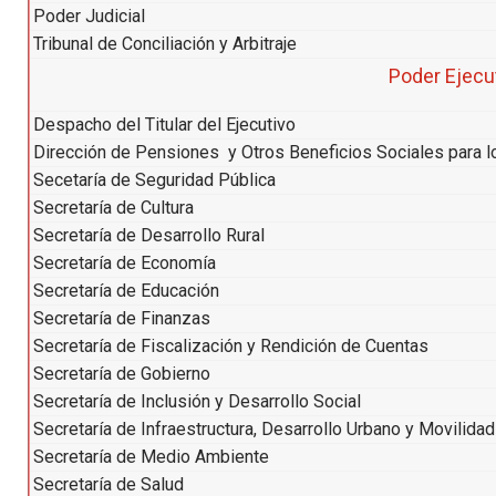
Poder Judicial
Tribunal de Conciliación y Arbitraje
Poder Ejecu
Despacho del Titular del Ejecutivo
Dirección de Pensiones y Otros Beneficios Sociales para l
Secetaría de Seguridad Pública
Secretaría de Cultura
Secretaría de Desarrollo Rural
Secretaría de Economía
Secretaría de Educación
Secretaría de Finanzas
Secretaría de Fiscalización y Rendición de Cuentas
Secretaría de Gobierno
Secretaría de Inclusión y Desarrollo Social
Secretaría de Infraestructura, Desarrollo Urbano y Movilidad
Secretaría de Medio Ambiente
Secretaría de Salud