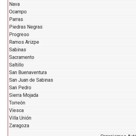
Nava
Ocampo
Parras
Piedras Negras
Progreso
Ramos Arizpe
Sabinas
Sacramento
Saltillo
San Buenaventura
San Juan de Sabinas
San Pedro
Sierra Mojada
Torreón
Viesca
Villa Unión
Zaragoza