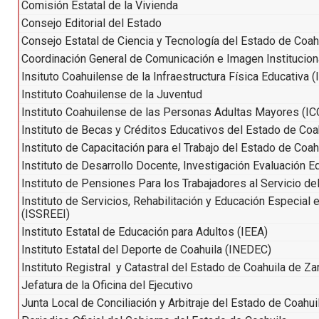
Comisión Estatal de la Vivienda
Consejo Editorial del Estado
Consejo Estatal de Ciencia y Tecnología del Estado de Coa
Coordinación General de Comunicación e Imagen Institucion
Insituto Coahuilense de la Infraestructura Física Educativa 
Instituto Coahuilense de la Juventud
Instituto Coahuilense de las Personas Adultas Mayores (
Instituto de Becas y Créditos Educativos del Estado de Co
Instituto de Capacitación para el Trabajo del Estado de Coah
Instituto de Desarrollo Docente, Investigación Evaluación E
Instituto de Pensiones Para los Trabajadores al Servicio de
Instituto de Servicios, Rehabilitación y Educación Especial 
(ISSREEI)
Instituto Estatal de Educación para Adultos (IEEA)
Instituto Estatal del Deporte de Coahuila (INEDEC)
Instituto Registral y Catastral del Estado de Coahuila de Z
Jefatura de la Oficina del Ejecutivo
Junta Local de Conciliación y Arbitraje del Estado de Coahu