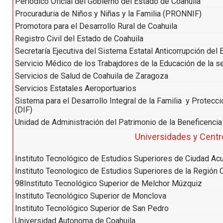
Periodico Oficial del Gobierno del Estado de Coahuila
Procuraduria de Niños y Niñas y la Familia (PRONNIF)
Promotora para el Desarrollo Rural de Coahuila
Registro Civil del Estado de Coahuila
Secretaría Ejecutiva del Sistema Estatal Anticorrupción del
Servicio Médico de los Trabajdores de la Educación de la s
Servicios de Salud de Coahuila de Zaragoza
Servicios Estatales Aeroportuarios
Sistema para el Desarrollo Integral de la Familia y Protec
(DIF)
Unidad de Administración del Patrimonio de la Beneficencia
Universidades y Centr
Instituto Tecnológico de Estudios Superiores de Ciudad Ac
Instituto Tecnologico de Estudios Superiores de la Región 
98Instituto Tecnológico Superior de Melchor Múzquiz
Instituto Tecnológico Superior de Monclova
Instituto Tecnológico Superior de San Pedro
Universidad Autonoma de Coahuila