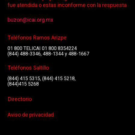
fue atendida o estas inconforme con la respuesta
buzon@icai.org.mx
Teléfonos Ramos Arizpe
01 800 TELICAI 01 800 8354224
(844) 488-3346, 488-1344 y 488-1667
Teléfonos Saltillo
(844) 415 5315, (844) 415 5218,
(844)415 5268
Directorio
Aviso de privacidad