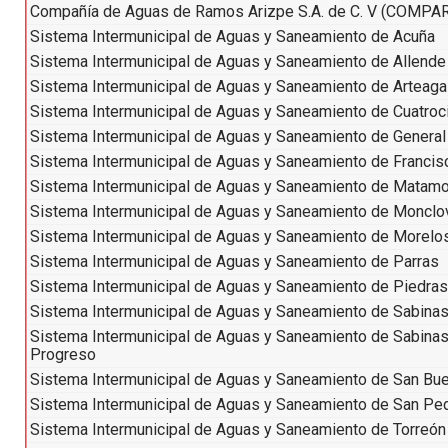
Compañía de Aguas de Ramos Arizpe S.A. de C. V (COMPA
Sistema Intermunicipal de Aguas y Saneamiento de Acuña
Sistema Intermunicipal de Aguas y Saneamiento de Allende
Sistema Intermunicipal de Aguas y Saneamiento de Arteaga
Sistema Intermunicipal de Aguas y Saneamiento de Cuatro
Sistema Intermunicipal de Aguas y Saneamiento de Genera
Sistema Intermunicipal de Aguas y Saneamiento de Francis
Sistema Intermunicipal de Aguas y Saneamiento de Matam
Sistema Intermunicipal de Aguas y Saneamiento de Monclo
Sistema Intermunicipal de Aguas y Saneamiento de Morelo
Sistema Intermunicipal de Aguas y Saneamiento de Parras
Sistema Intermunicipal de Aguas y Saneamiento de Piedra
Sistema Intermunicipal de Aguas y Saneamiento de Sabina
Sistema Intermunicipal de Aguas y Saneamiento de Sabina
Progreso
Sistema Intermunicipal de Aguas y Saneamiento de San Bu
Sistema Intermunicipal de Aguas y Saneamiento de San Pe
Sistema Intermunicipal de Aguas y Saneamiento de Torreón