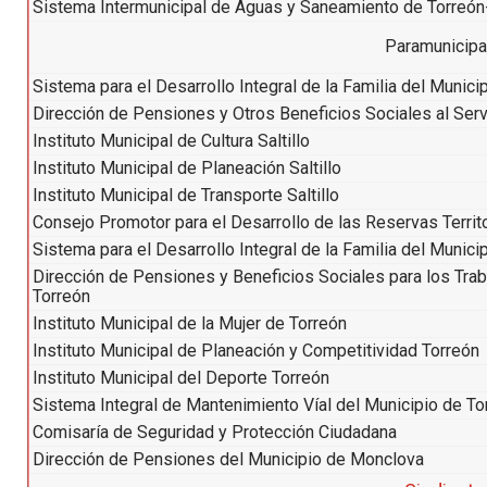
Sistema Intermunicipal de Aguas y Saneamiento de Torreó
Paramunicip
Sistema para el Desarrollo Integral de la Familia del Municipi
Dirección de Pensiones y Otros Beneficios Sociales al Servi
Instituto Municipal de Cultura Saltillo
Instituto Municipal de Planeación Saltillo
Instituto Municipal de Transporte Saltillo
Consejo Promotor para el Desarrollo de las Reservas Territ
Sistema para el Desarrollo Integral de la Familia del Munici
Dirección de Pensiones y Beneficios Sociales para los Trab
Torreón
Instituto Municipal de la Mujer de Torreón
Instituto Municipal de Planeación y Competitividad Torreón
Instituto Municipal del Deporte Torreón
Sistema Integral de Mantenimiento Víal del Municipio de To
Comisaría de Seguridad y Protección Ciudadana
Dirección de Pensiones del Municipio de Monclova