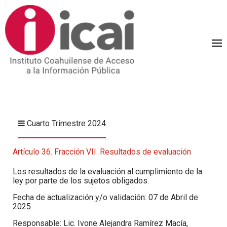
Cuarto Trimestre 2024
Artículo 36. Fracción VII. Resultados de evaluación
Los resultados de la evaluación al cumplimiento de la
ley por parte de los sujetos obligados.
Fecha de actualización y/o validación: 07 de Abril de
2025
Responsable: Lic. Ivone Alejandra Ramírez Macía,