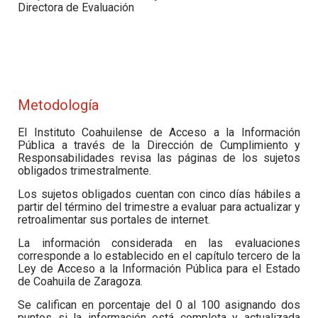
Directora de Evaluación
Metodología
El Instituto Coahuilense de Acceso a la Información
Pública a través de la Dirección de Cumplimiento y
Responsabilidades revisa las páginas de los sujetos
obligados trimestralmente.
Los sujetos obligados cuentan con cinco días hábiles a
partir del término del trimestre a evaluar para actualizar y
retroalimentar sus portales de internet.
La información considerada en las evaluaciones
corresponde a lo establecido en el capítulo tercero de la
Ley de Acceso a la Información Pública para el Estado
de Coahuila de Zaragoza.
Se califican en porcentaje del 0 al 100 asignando dos
puntos si la información está completa y actualizada