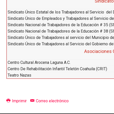
Sindicato
Sindicato Único Estatal de los Trabajadores al Servicio del 
Sindicato Único de Empleados y Trabajadores al Servicio d
Sindicato Nacional de Trabajadores de la Educación # 35 (
Sindicato Nacional de Trabajadores de la Educación # 38 (
Sindicato Único de Trabajadores al servicio del Municipio 
Sindicato Único de Trabajadores al Servicio del Gobierno d
Asociaciones C
Centro Cultural Arocena Laguna A.C.
Centro De Rehabilitación Infantil Teletón Coahuila (CRIT)
Teatro Nazas
Imprimir
Correo electrónico