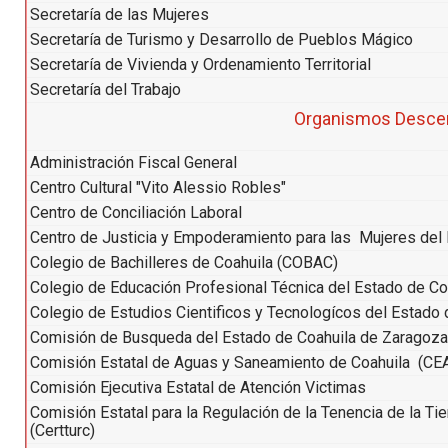
Secretaría de las Mujeres
Secretaría de Turismo y Desarrollo de Pueblos Mágico
Secretaría de Vivienda y Ordenamiento Territorial
Secretaría del Trabajo
Organismos Descen
Administración Fiscal General
Centro Cultural "Vito Alessio Robles"
Centro de Conciliación Laboral
Centro de Justicia y Empoderamiento para las Mujeres del
Colegio de Bachilleres de Coahuila (COBAC)
Colegio de Educación Profesional Técnica del Estado de C
Colegio de Estudios Cientificos y Tecnologícos del Estado
Comisión de Busqueda del Estado de Coahuila de Zaragoza
Comisión Estatal de Aguas y Saneamiento de Coahuila (CE
Comisión Ejecutiva Estatal de Atención Victimas
Comisión Estatal para la Regulación de la Tenencia de la Tie
(Certturc)