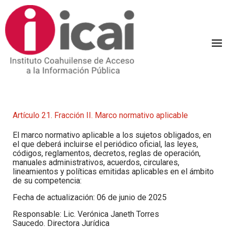
Artículo 21. Fracción II. Marco normativo aplicable
El marco normativo aplicable a los sujetos obligados, en
el que deberá incluirse el periódico oficial, las leyes,
códigos, reglamentos, decretos, reglas de operación,
manuales administrativos, acuerdos, circulares,
lineamientos y políticas emitidas aplicables en el ámbito
de su competencia:
Fecha de actualización: 06 de junio de 2025
Responsable: Lic. Verónica Janeth Torres
Saucedo. Directora Jurídica