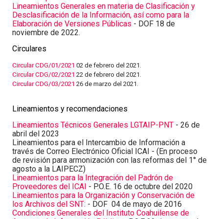
Lineamientos Generales en materia de Clasificación y
Desclasificación de la Información, así como para la
Elaboración de Versiones Públicas
- DOF 18 de
noviembre de 2022.
Circulares
Circular CDG/01/2021
02 de febrero del 2021.
Circular CDG/02/2021
22 de febrero del 2021.
Circular CDG/03/2021
26 de marzo del 2021.
Lineamientos y recomendaciones
Lineamientos Técnicos Generales LGTAIP-PNT
- 26 de
abril del 2023
Lineamientos para el Intercambio de Información a
través de Correo Electrónico Oficial ICAI - (En proceso
de revisión para armonización con las reformas del 1° de
agosto a la LAIPECZ)
Lineamientos para la Integración del Padrón de
Proveedores del ICAI
- P.O.E. 16 de octubre del 2020
Lineamientos para la Organización y Conservación de
los Archivos del SNT:
- DOF 04 de mayo de 2016
Condiciones Generales del Instituto Coahuilense de