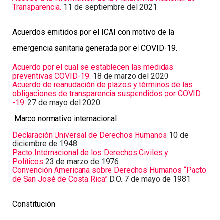
Transparencia.
11 de septiembre del 2021
Acuerdos emitidos por el ICAI con motivo de la
emergencia sanitaria generada por el COVID-19.
Acuerdo por el cual se establecen las medidas
preventivas COVID-19.
18 de marzo del 2020
Acuerdo de reanudación de plazos y términos de las
obligaciones de transparencia suspendidos por COVID
-19.
27 de mayo del 2020
Marco normativo internacional
Declaración Universal de Derechos Humanos
10 de
diciembre de 1948
Pacto Internacional de los Derechos Civiles y
Políticos
23 de marzo de 1976
Convención Americana sobre Derechos Humanos “Pacto
de San José de Costa Rica”
D.O. 7 de mayo de 1981
Constitución