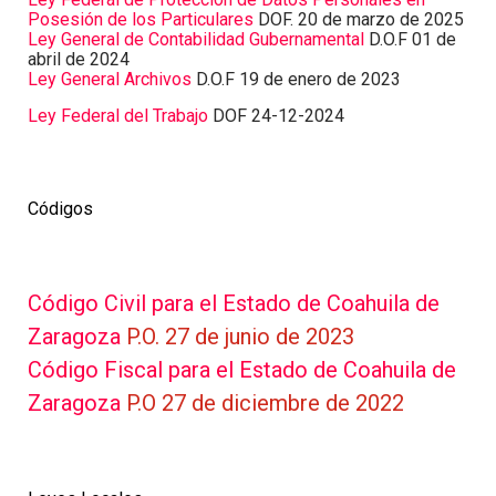
Posesión de los Particulares
DOF. 20 de marzo de 2025
Ley General de Contabilidad Gubernamental
D.O.F 01 de
abril de 2024
Ley General Archivos
D.O.F 19 de enero de 2023
Ley Federal del Trabajo
DOF 24-12-2024
Códigos
Código Civil para el Estado de Coahuila de
Zaragoza
P.O. 27 de junio de 2023
Código Fiscal para el Estado de Coahuila de
Zaragoza
P.O 27 de diciembre de 2022