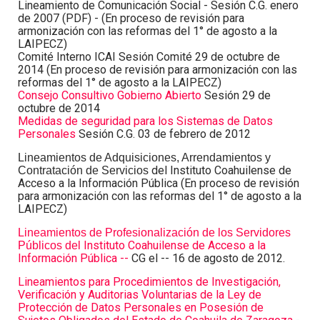
Lineamiento de Comunicación Social - Sesión C.G. enero
de 2007 (PDF) - (En proceso de revisión para
armonización con las reformas del 1° de agosto a la
LAIPECZ)
Comité Interno ICAI Sesión Comité 29 de octubre de
2014 (En proceso de revisión para armonización con las
reformas del 1° de agosto a la LAIPECZ)
Consejo Consultivo Gobierno Abierto
Sesión 29 de
octubre de 2014
Medidas de seguridad para los Sistemas de Datos
Personales
Sesión C.G. 03 de febrero de 2012
Lineamientos de Adquisiciones, Arrendamientos y
del Instituto Coahuilense de
Contratación de Servicios
Acceso a la Información Pública (En proceso de revisión
para armonización con las reformas del 1° de agosto a la
LAIPECZ)
Lineamientos de Profesionalización de los Servidores
Instituto Coahuilense de Acceso a la
Públicos del
Información Pública --
CG el -- 16 de agosto de 2012.
Lineamientos para Procedimientos de Investigación,
Verificación y Auditorias Voluntarias de la Ley de
Protección de Datos Personales en Posesión de