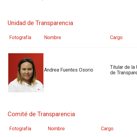
Unidad de Transparencia
Fotografía
Nombre
Cargo
Titular de la
Andrea Fuentes Osorio
de Transpar
Comité de Transparencia
Fotografía
Nombre
Cargo