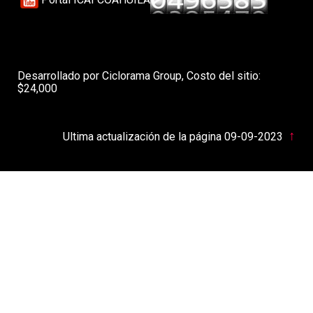
Desarrollado por Ciclorama Group, Costo del sitio:
$24,000
↑
Ultima actualización de la página 09-09-2023