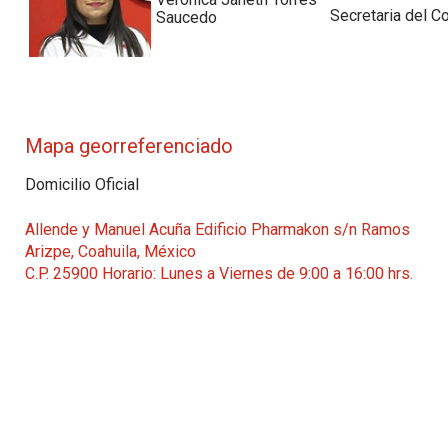
Secretaria del 
Saucedo
Mapa georreferenciado
Domicilio Oficial
Allende y Manuel Acuña Edificio Pharmakon s/n Ramos
Arizpe, Coahuila, México
C.P. 25900 Horario: Lunes a Viernes de 9:00 a 16:00 hrs.