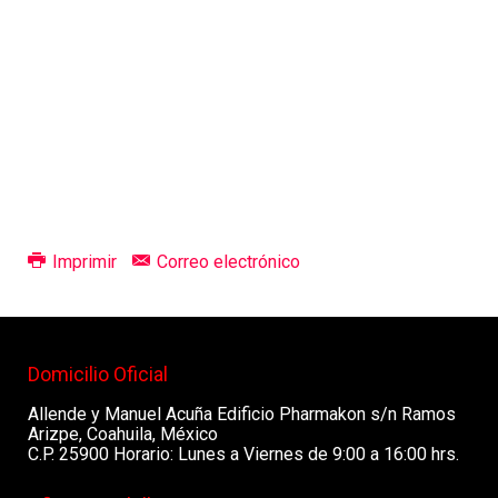
Imprimir
Correo electrónico
Domicilio Oficial
Allende y Manuel Acuña Edificio Pharmakon s/n Ramos
Arizpe, Coahuila, México
C.P. 25900 Horario: Lunes a Viernes de 9:00 a 16:00 hrs.