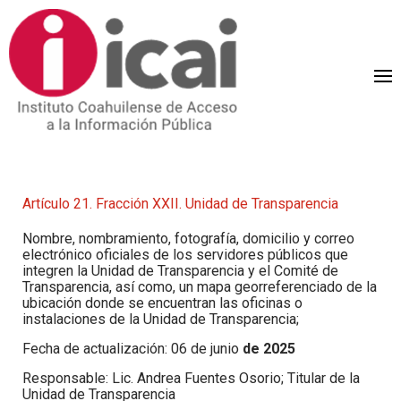
Artículo 21. Fracción XXII. Unidad de Transparencia
Nombre, nombramiento, fotografía, domicilio y correo
electrónico oficiales de los servidores públicos que
integren la Unidad de Transparencia y el Comité de
Transparencia, así como, un mapa georreferenciado de la
ubicación donde se encuentran las oficinas o
instalaciones de la Unidad de Transparencia;
Fecha de actualización: 06 de junio
de 2025
Responsable: Lic. Andrea Fuentes Osorio; Titular de la
Unidad de Transparencia