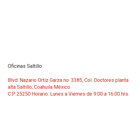
Oficinas Saltillo
Blvd. Nazario Ortíz Garza no. 3385, Col. Doctores planta
alta Saltillo, Coahuila México
C.P. 25250 Horario: Lunes a Viernes de 9:00 a 16:00 hrs.