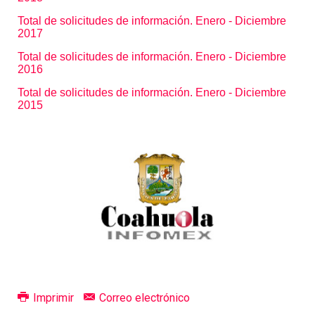
Total de solicitudes de información. Enero - Diciembre
2017
Total de solicitudes de información. Enero - Diciembre
2016
Total de solicitudes de información. Enero - Diciembre
2015
Imprimir
Correo electrónico