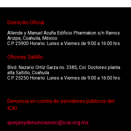
Domicilio Oficial
Allende y Manuel Acuña Edificio Pharmakon s/n Ramos
Arizpe, Coahuila, México
C.P. 25900 Horario: Lunes a Viernes de 9:00 a 16:00 hrs.
Oficinas Saltillo
Blvd. Nazario Ortíz Garza no. 3385, Col. Doctores planta
alta Saltillo, Coahuila
C.P. 25250 Horario: Lunes a Viernes de 9:00 a 16:00 hrs.
Denuncia en contra de servidores públicos del
ICAI
quejasydenunciasoic@icai.org.mx