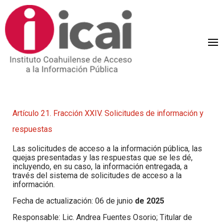
Artículo 21. Fracción XXIV.
Solicitudes de información y
respuestas
Las solicitudes de acceso a la información pública, las
quejas presentadas y las respuestas que se les dé,
incluyendo, en su caso, la información entregada, a
través del sistema de solicitudes de acceso a la
información.
Fecha de actualización: 06 de junio
de 2025
Responsable: Lic. Andrea Fuentes Osorio; Titular de