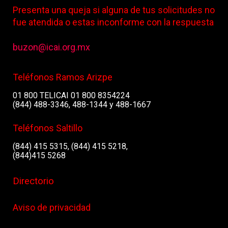
Presenta una queja si alguna de tus solicitudes no
fue atendida o estas inconforme con la respuesta
buzon@icai.org.mx
Teléfonos Ramos Arizpe
01 800 TELICAI 01 800 8354224
(844) 488-3346, 488-1344 y 488-1667
Teléfonos Saltillo
(844) 415 5315, (844) 415 5218,
(844)415 5268
Directorio
Aviso de privacidad