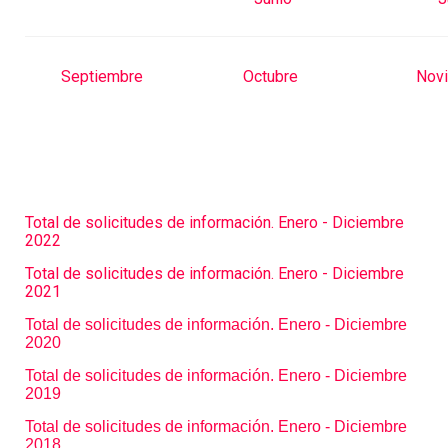
Septiembre
Octubre
Nov
Total de solicitudes de información. Enero - Diciembre
2022
Total de solicitudes de información. Enero - Diciembre
2021
Total de solicitudes de información. Enero - Diciembre
20
20
Total de solicitudes de información. Enero - Diciembre
2019
Total de solicitudes de información. Enero - Diciembre
2018