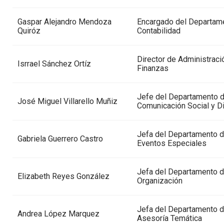
Gaspar Alejandro Mendoza
Encargado del Departam
Quiróz
Contabilidad
Director de Administraci
Isrrael Sánchez Ortíz
Finanzas
Jefe del Departamento 
José Miguel Villarello Muñiz
Comunicación Social y D
Jefa del Departamento 
Gabriela Guerrero Castro
Eventos Especiales
Jefa del Departamento 
Elizabeth Reyes González
Organización
Jefa del Departamento 
Andrea López Marquez
Asesoría Temática