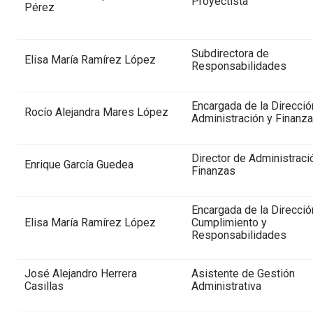
Proyectista
Pérez
Subdirectora de
Elisa María Ramírez López
Responsabilidades
Encargada de la Direcció
Rocío Alejandra Mares López
Administración y Finanz
Director de Administraci
Enrique García Guedea
Finanzas
Encargada de la Direcció
Elisa María Ramírez López
Cumplimiento y
Responsabilidades
José Alejandro Herrera
Asistente de Gestión
Casillas
Administrativa