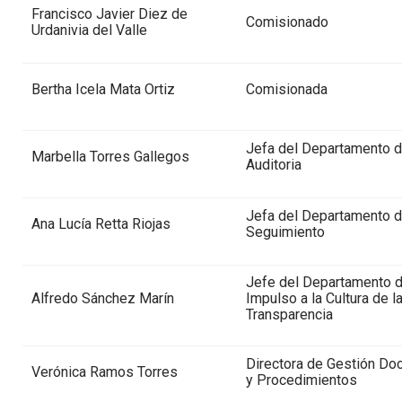
Francisco Javier Diez de
Comisionado
Urdanivia del Valle
Bertha Icela Mata Ortiz
Comisionada
Jefa del Departamento 
Marbella Torres Gallegos
Auditoria
Jefa del Departamento 
Ana Lucía Retta Riojas
Seguimiento
Jefe del Departamento 
Alfredo Sánchez Marín
Impulso a la Cultura de l
Transparencia
Directora de Gestión Do
Verónica Ramos Torres
y Procedimientos