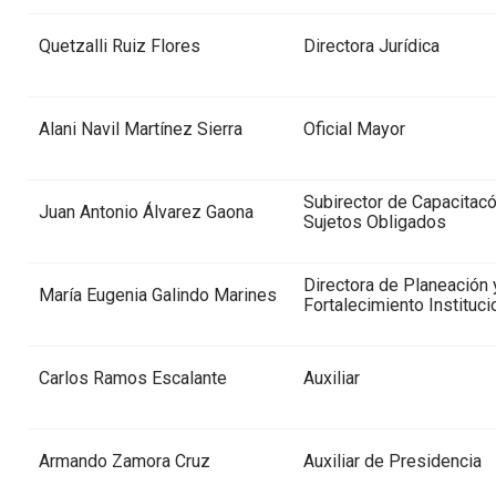
Quetzalli Ruiz Flores
Directora Jurídica
Alani Navil Martínez Sierra
Oficial Mayor
Subirector de Capacitacó
Juan Antonio Álvarez Gaona
Sujetos Obligados
Directora de Planeación 
María Eugenia Galindo Marines
Fortalecimiento Instituci
Carlos Ramos Escalante
Auxiliar
Armando Zamora Cruz
Auxiliar de Presidencia