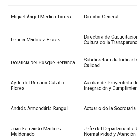
Miguel Ángel Medina Torres
Director General
Directora de Capacitació
Leticia Martínez Flores
Cultura de la Transparenc
Subdirectora de Indicado
Doralicia del Bosque Berlanga
Calidad
Ayde del Rosario Calvillo
Auxiliar de Proyectista d
Flores
Integración y Cumplimie
Andrés Armendáris Rangel
Actuario de la Secretaria
Juan Fernando Martínez
Jefe del Departamento 
Maldonado
Normatividad y Atención