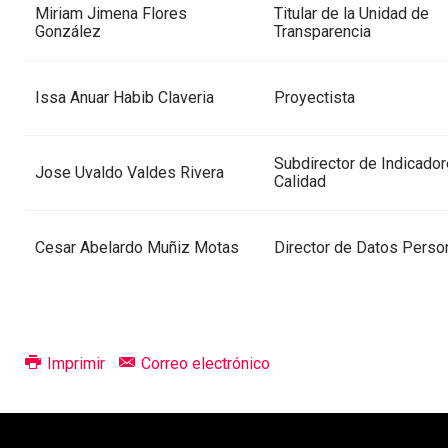
Miriam Jimena Flores
Titular de la Unidad de
González
Transparencia
Issa Anuar Habib Claveria
Proyectista
Subdirector de Indicador
Jose Uvaldo Valdes Rivera
Calidad
Cesar Abelardo Muñiz Motas
Director de Datos Perso
Imprimir
Correo electrónico