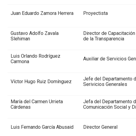
Juan Eduardo Zamora Herrera
Proyectista
Gustavo Adolfo Zavala
Director de Capacitación 
Slehiman
de la Transparencia
Luis Orlando Rodríguez
Auxiliar de Servicios Ge
Carmona
Jefe del Departamento 
Víctor Hugo Ruiz Domínguez
Serivicios Generales
María del Carmen Urrieta
Jefa del Departamento 
Cárdenas
Comunicación Social y D
Luis Fernando García Abusaid
Director General