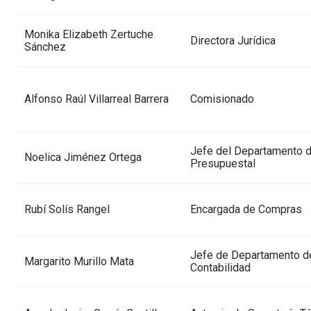
Monika Elizabeth Zertuche
Directora Jurídica
Sánchez
Alfonso Raúl Villarreal Barrera
Comisionado
Jefe del Departamento d
Noelica Jiménez Ortega
Presupuestal
Rubí Solís Rangel
Encargada de Compras
Jefe de Departamento d
Margarito Murillo Mata
Contabilidad