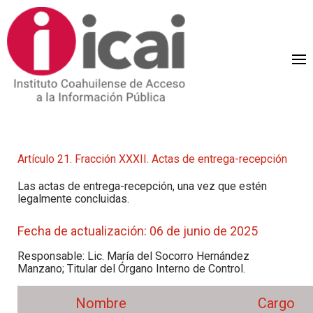
Artículo 21. Fracción XXXII.
Actas de entrega-recepción
Las actas de entrega-recepción, una vez que estén
legalmente concluidas.
Fecha de actualización: 06 de junio de 2025
Responsable: Lic. María del Socorro Hernández
Manzano; Titular del Órgano Interno de Control.
Nombre
Cargo