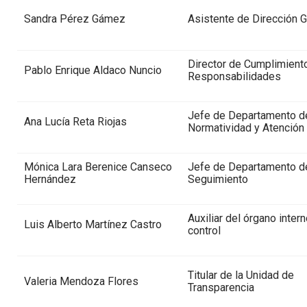
Sandra Pérez Gámez
Asistente de Dirección G
Director de Cumplimient
Pablo Enrique Aldaco Nuncio
Responsabilidades
Jefe de Departamento d
Ana Lucía Reta Riojas
Normatividad y Atención
Mónica Lara Berenice Canseco
Jefe de Departamento d
Hernández
Seguimiento
Auxiliar del órgano inter
Luis Alberto Martínez Castro
control
Titular de la Unidad de
Valeria Mendoza Flores
Transparencia