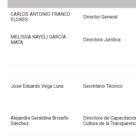
CARLOS ANTONIO FRANCO
Director General
FLORES
MELISSA NAYELI GARCÍA
Directora Jurídica
MATA
José Eduardo Vega Luna
Secretario Técnico
Alejandra Geraldina Briseño
Directora de Capacitació
Sánchez
Cultura de la Transparenc