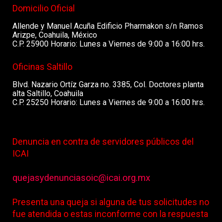
Domicilio Oficial
Allende y Manuel Acuña Edificio Pharmakon s/n Ramos
Arizpe, Coahuila, México
C.P. 25900 Horario: Lunes a Viernes de 9:00 a 16:00 hrs.
Oficinas Saltillo
Blvd. Nazario Ortíz Garza no. 3385, Col. Doctores planta
alta Saltillo, Coahuila
C.P. 25250 Horario: Lunes a Viernes de 9:00 a 16:00 hrs.
Denuncia en contra de servidores públicos del
ICAI
quejasydenunciasoic@icai.org.mx
Presenta una queja si alguna de tus solicitudes no
fue atendida o estas inconforme con la respuesta