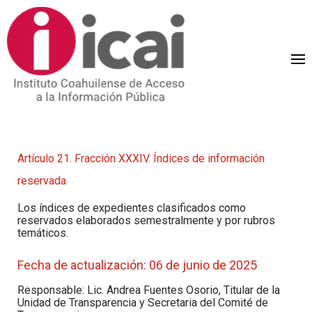
Artículo 21. Fracción XXXIV.
Índices de información
reservada
Los índices de expedientes clasificados como
reservados elaborados semestralmente y por rubros
temáticos.
Fecha de actualización: 06 de junio de 2025
Responsable: Lic. Andrea Fuentes Osorio, Titular de la
Unidad de Transparencia y Secretaria del Comité de