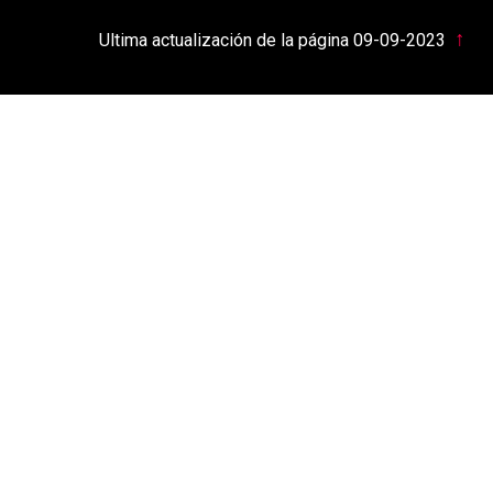
↑
Ultima actualización de la página 09-09-2023