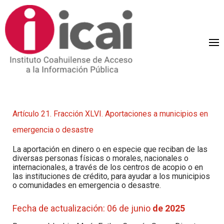
Artículo 21. Fracción XLVI. Aportaciones a municipios en
emergencia o desastre
La aportación en dinero o en especie que reciban de las
diversas personas físicas o morales, nacionales o
internacionales, a través de los centros de acopio o en
las instituciones de crédito, para ayudar a los municipios
o comunidades en emergencia o desastre.
Fecha de actualización: 06 de junio
de 2025