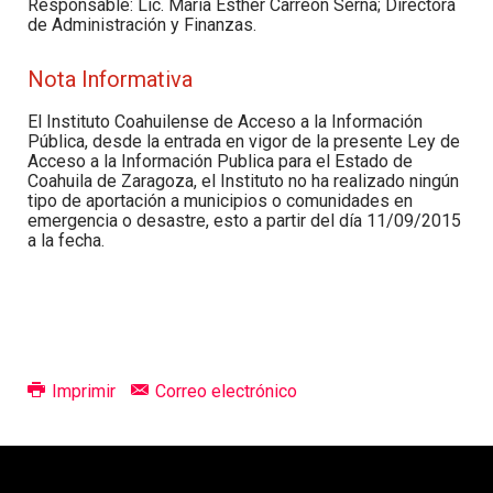
Responsable: Lic. María Esther Carreón Serna; Directora
de Administración y Finanzas.
Nota Informativa
El Instituto Coahuilense de Acceso a la Información
Pública, desde la entrada en vigor de la presente Ley de
Acceso a la Información Publica para el Estado de
Coahuila de Zaragoza, el Instituto no ha realizado ningún
tipo de aportación a municipios o comunidades en
emergencia o desastre, esto a partir del día 11/09/2015
a la fecha.
Imprimir
Correo electrónico