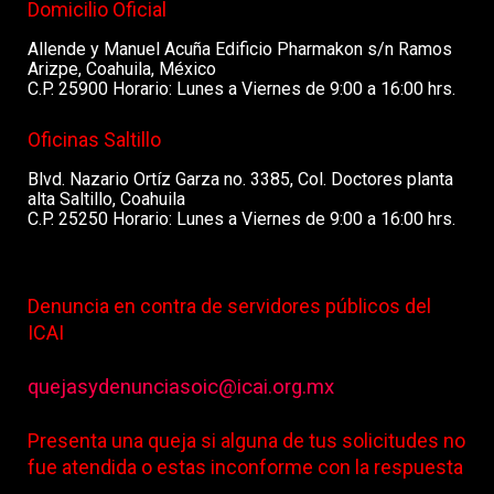
Domicilio Oficial
Allende y Manuel Acuña Edificio Pharmakon s/n Ramos
Arizpe, Coahuila, México
C.P. 25900 Horario: Lunes a Viernes de 9:00 a 16:00 hrs.
Oficinas Saltillo
Blvd. Nazario Ortíz Garza no. 3385, Col. Doctores planta
alta Saltillo, Coahuila
C.P. 25250 Horario: Lunes a Viernes de 9:00 a 16:00 hrs.
Denuncia en contra de servidores públicos del
ICAI
quejasydenunciasoic@icai.org.mx
Presenta una queja si alguna de tus solicitudes no
fue atendida o estas inconforme con la respuesta