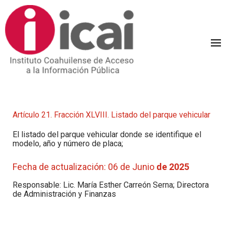
Artículo 21. Fracción XLVIII. Listado del parque vehicular
El listado del parque vehicular donde se identifique el
modelo, año y número de placa;
Fecha de actualización: 06 de Junio
de 2025
Responsable: Lic. María Esther Carreón Serna; Directora
de Administración y Finanzas