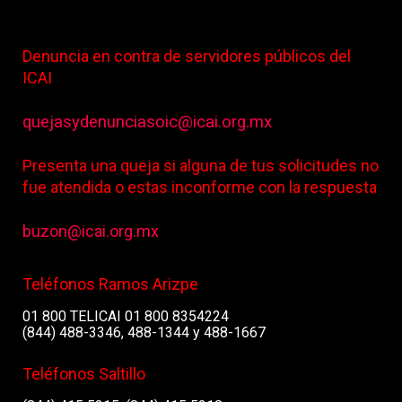
Denuncia en contra de servidores públicos del
ICAI
quejasydenunciasoic@icai.org.mx
Presenta una queja si alguna de tus solicitudes no
fue atendida o estas inconforme con la respuesta
buzon@icai.org.mx
Teléfonos Ramos Arizpe
01 800 TELICAI 01 800 8354224
(844) 488-3346, 488-1344 y 488-1667
Teléfonos Saltillo