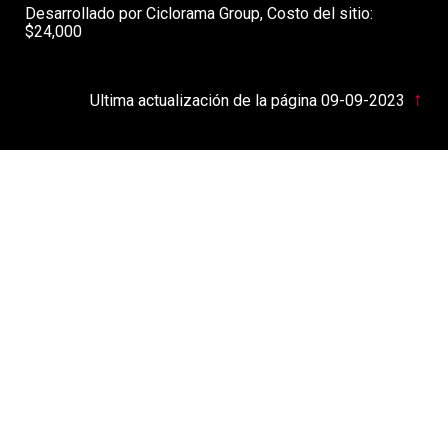
Desarrollado por Ciclorama Group, Costo del sitio:
$24,000
↑
Ultima actualización de la página 09-09-2023